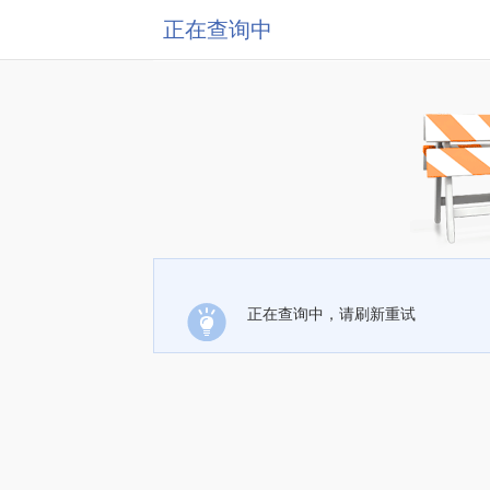
正在查询中
正在查询中，请刷新重试